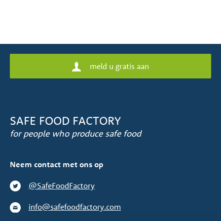
meld u gratis aan
SAFE FOOD FACTORY
for people who produce safe food
Neem contact met ons op
@SafeFoodFactory
info@safefoodfactory.com