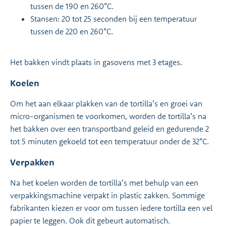
tussen de 190 en 260°C.
Stansen: 20 tot 25 seconden bij een temperatuur
tussen de 220 en 260°C.
Het bakken vindt plaats in gasovens met 3 etages.
Koelen
Om het aan elkaar plakken van de tortilla’s en groei van
micro-organismen te voorkomen, worden de tortilla’s na
het bakken over een transportband geleid en gedurende 2
tot 5 minuten gekoeld tot een temperatuur onder de 32°C.
Verpakken
Na het koelen worden de tortilla’s met behulp van een
verpakkingsmachine verpakt in plastic zakken. Sommige
fabrikanten kiezen er voor om tussen iedere tortilla een vel
papier te leggen. Ook dit gebeurt automatisch.