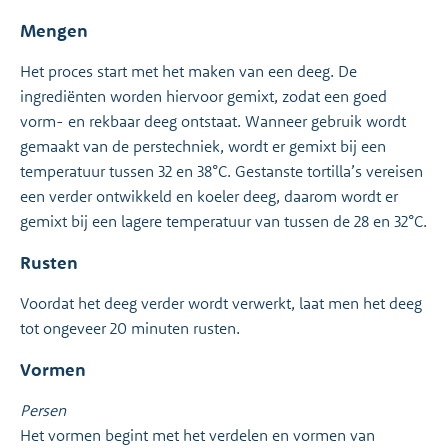
Mengen
Het proces start met het maken van een deeg. De
ingrediënten worden hiervoor gemixt, zodat een goed
vorm- en rekbaar deeg ontstaat. Wanneer gebruik wordt
gemaakt van de perstechniek, wordt er gemixt bij een
temperatuur tussen 32 en 38°C. Gestanste tortilla’s vereisen
een verder ontwikkeld en koeler deeg, daarom wordt er
gemixt bij een lagere temperatuur van tussen de 28 en 32°C.
Rusten
Voordat het deeg verder wordt verwerkt, laat men het deeg
tot ongeveer 20 minuten rusten.
Vormen
Persen
Het vormen begint met het verdelen en vormen van