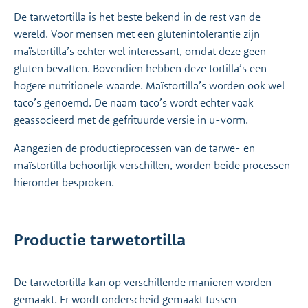
De tarwetortilla is het beste bekend in de rest van de
wereld. Voor mensen met een glutenintolerantie zijn
maïstortilla’s echter wel interessant, omdat deze geen
gluten bevatten. Bovendien hebben deze tortilla’s een
hogere nutritionele waarde. Maïstortilla’s worden ook wel
taco’s genoemd. De naam taco’s wordt echter vaak
geassocieerd met de gefrituurde versie in u-vorm.
Aangezien de productieprocessen van de tarwe- en
maïstortilla behoorlijk verschillen, worden beide processen
hieronder besproken.
Productie tarwetortilla
De tarwetortilla kan op verschillende manieren worden
gemaakt. Er wordt onderscheid gemaakt tussen