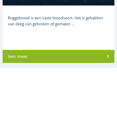
Roggebrood is een vaste broodsoort. Het is gebakken
van deeg van gebroken of gemalen …
lees meer