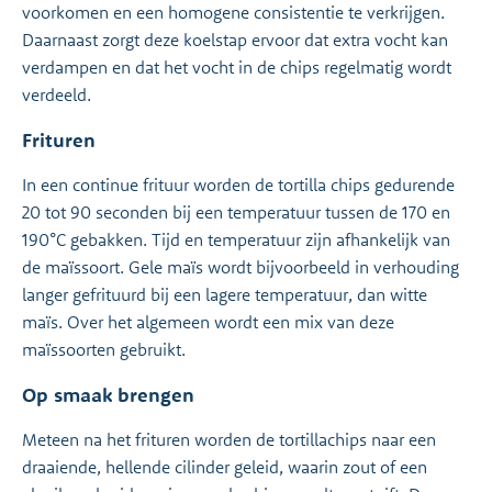
voorkomen en een homogene consistentie te verkrijgen.
Daarnaast zorgt deze koelstap ervoor dat extra vocht kan
verdampen en dat het vocht in de chips regelmatig wordt
verdeeld.
Frituren
In een continue frituur worden de tortilla chips gedurende
20 tot 90 seconden bij een temperatuur tussen de 170 en
190°C gebakken. Tijd en temperatuur zijn afhankelijk van
de maïssoort. Gele maïs wordt bijvoorbeeld in verhouding
langer gefrituurd bij een lagere temperatuur, dan witte
maïs. Over het algemeen wordt een mix van deze
maïssoorten gebruikt.
Op smaak brengen
Meteen na het frituren worden de tortillachips naar een
draaiende, hellende cilinder geleid, waarin zout of een