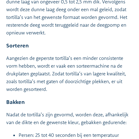
dunne laag van ongeveer 0,5 tot 2,5 mm dik. Vervolgens
wordt deze dunne laag deeg onder een mal geleid, zodat
tortilla’s van het gewenste formaat worden gevormd. Het
resterende deeg wordt teruggeleid naar de deegpomp en
opnieuw verwerkt.
Sorteren
Aangezien de geperste tortilla’s een minder consistente
vorm hebben, wordt er vaak een sorteermachine na de
drukplaten geplaatst. Zodat tortilla’s van lagere kwaliteit,
zoals tortilla’s met gaten of doorzichtige plekken, er uit
worden gesorteerd.
Bakken
Nadat de tortilla’s zijn gevormd, worden deze, afhankelijk
van de dikte en de gewenste kleur, gebakken gedurende:
Persen: 25 tot 40 seconden bij een temperatuur