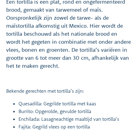
Een tortilla is een plat, rond en ongefermenteerd
brood, gemaakt van tarwemeel of maïs.
Oorspronkelijk zijn zowel de tarwe- als de
maïstortilla afkomstig uit Mexico. Hier wordt de
tortilla beschouwd als het nationale brood en
wordt het gegeten in combinatie met onder andere
vlees, bonen en groenten. De tortilla’s variëren in
grootte van 6 tot meer dan 30 cm, afhankelijk van
het te maken gerecht.
Bekende gerechten met tortilla’s zijn:
Quesadilla: Gegrilde tortilla met kaas
Burrito: Opgerolde, gevulde tortilla
Enchilada: Lasagneachtige maaltijd van tortilla’s
Fajita: Gegrild vlees op een tortilla