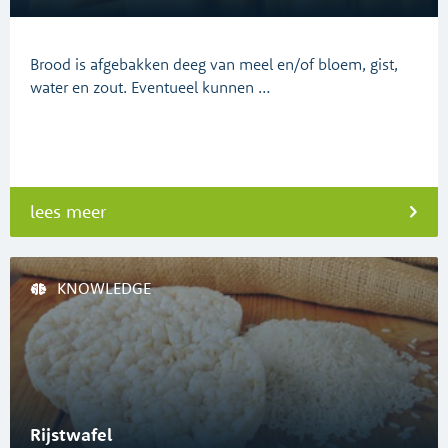
Brood is afgebakken deeg van meel en/of bloem, gist,
water en zout. Eventueel kunnen …
lees meer
KNOWLEDGE
Rijstwafel