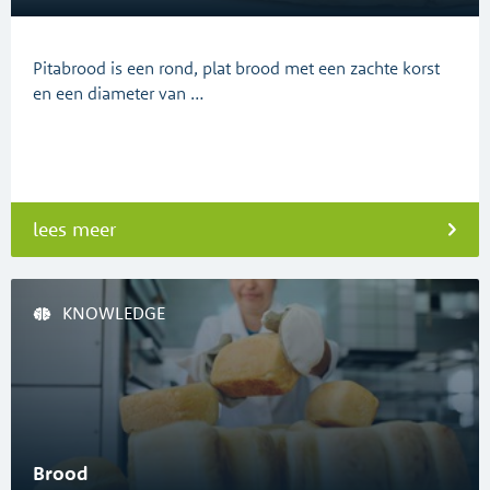
Pitabrood is een rond, plat brood met een zachte korst
en een diameter van …
lees meer
KNOWLEDGE
Brood