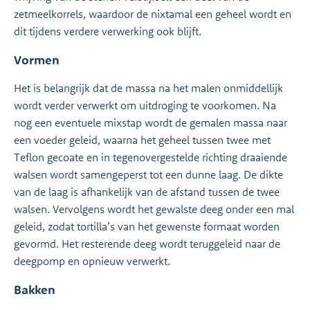
zetmeelkorrels, waardoor de nixtamal een geheel wordt en
dit tijdens verdere verwerking ook blijft.
Vormen
Het is belangrijk dat de massa na het malen onmiddellijk
wordt verder verwerkt om uitdroging te voorkomen. Na
nog een eventuele mixstap wordt de gemalen massa naar
een voeder geleid, waarna het geheel tussen twee met
Teflon gecoate en in tegenovergestelde richting draaiende
walsen wordt samengeperst tot een dunne laag. De dikte
van de laag is afhankelijk van de afstand tussen de twee
walsen. Vervolgens wordt het gewalste deeg onder een mal
geleid, zodat tortilla’s van het gewenste formaat worden
gevormd. Het resterende deeg wordt teruggeleid naar de
deegpomp en opnieuw verwerkt.
Bakken