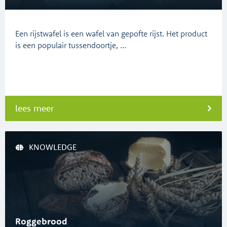
Een rijstwafel is een wafel van gepofte rijst. Het product
is een populair tussendoortje, …
lees meer
KNOWLEDGE
Roggebrood