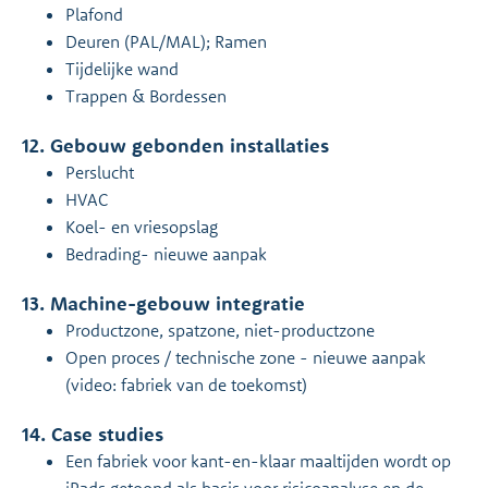
Plafond
Deuren (PAL/MAL); Ramen
Tijdelijke wand
Trappen & Bordessen
12. Gebouw gebonden installaties
Perslucht
HVAC
Koel- en vriesopslag
Bedrading- nieuwe aanpak
13. Machine-gebouw integratie
Productzone, spatzone, niet-productzone
Open proces / technische zone - nieuwe aanpak
(video: fabriek van de toekomst)
14. Case studies
Een fabriek voor kant-en-klaar maaltijden wordt op