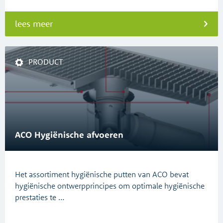
lees meer
PRODUCT
ACO Hygiënische afvoeren
Het assortiment hygiënische putten van ACO bevat
hygiënische ontwerpprincipes om optimale hygiënische
prestaties te …