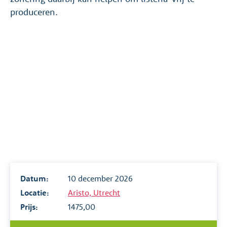
produceren.
Datum:
10 december 2026
Locatie:
Aristo, Utrecht
Prijs:
1475,00