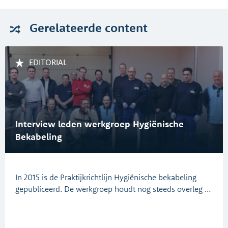
Gerelateerde
content
EDITORIAL
Interview leden werkgroep Hygiënische
Bekabeling
In 2015 is de Praktijkrichtlijn Hygiënische bekabeling
gepubliceerd. De werkgroep houdt nog steeds overleg …