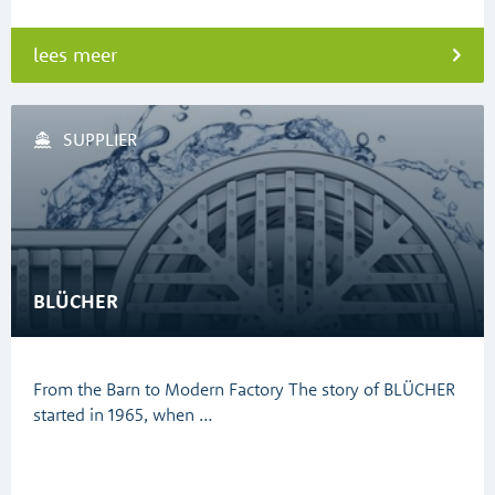
lees meer
SUPPLIER
BLÜCHER
From the Barn to Modern Factory The story of BLÜCHER
started in 1965, when …