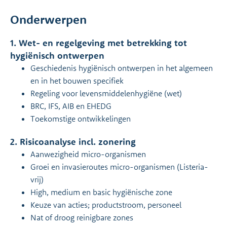
Onderwerpen
1. Wet- en regelgeving met betrekking tot
hygiënisch ontwerpen
Geschiedenis hygiënisch ontwerpen in het algemeen
en in het bouwen specifiek
Regeling voor levensmiddelenhygiëne (wet)
BRC, IFS, AIB en EHEDG
Toekomstige ontwikkelingen
2. Risicoanalyse incl. zonering
Aanwezigheid micro-organismen
Groei en invasieroutes micro-organismen (Listeria-
vrij)
High, medium en basic hygiënische zone
Keuze van acties; productstroom, personeel
Nat of droog reinigbare zones