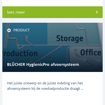
lees meer
PRODUCT
BLÜCHER HygienicPro afvoersysteem
Het juiste ontwerp en de juiste indeling van het
afvoersysteem bij de voedselproductie draagt …