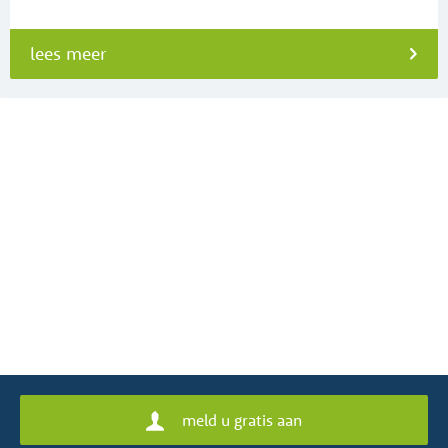
lees meer
meld u gratis aan