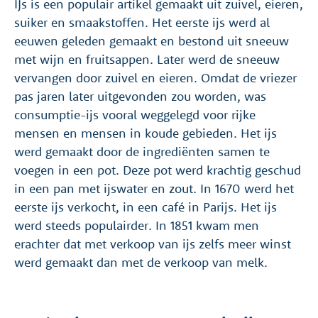
IJs is een populair artikel gemaakt uit zuivel, eieren,
suiker en smaakstoffen. Het eerste ijs werd al
eeuwen geleden gemaakt en bestond uit sneeuw
met wijn en fruitsappen. Later werd de sneeuw
vervangen door zuivel en eieren. Omdat de vriezer
pas jaren later uitgevonden zou worden, was
consumptie-ijs vooral weggelegd voor rijke
mensen en mensen in koude gebieden. Het ijs
werd gemaakt door de ingrediënten samen te
voegen in een pot. Deze pot werd krachtig geschud
in een pan met ijswater en zout. In 1670 werd het
eerste ijs verkocht, in een café in Parijs. Het ijs
werd steeds populairder. In 1851 kwam men
erachter dat met verkoop van ijs zelfs meer winst
werd gemaakt dan met de verkoop van melk.