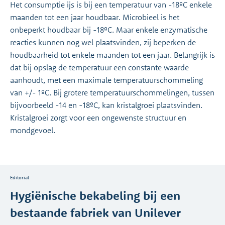
Het consumptie ijs is bij een temperatuur van -18ºC enkele
maanden tot een jaar houdbaar. Microbieel is het
onbeperkt houdbaar bij -18ºC. Maar enkele enzymatische
reacties kunnen nog wel plaatsvinden, zij beperken de
houdbaarheid tot enkele maanden tot een jaar. Belangrijk is
dat bij opslag de temperatuur een constante waarde
aanhoudt, met een maximale temperatuurschommeling
van +/- 1ºC. Bij grotere temperatuurschommelingen, tussen
bijvoorbeeld -14 en -18ºC, kan kristalgroei plaatsvinden.
Kristalgroei zorgt voor een ongewenste structuur en
mondgevoel.
Editorial
Hygiënische bekabeling bij een
bestaande fabriek van Unilever