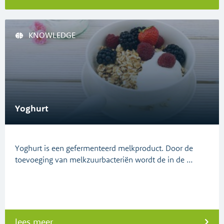
KNOWLEDGE
Yoghurt
Yoghurt is een gefermenteerd melkproduct. Door de
toevoeging van melkzuurbacteriën wordt de in de …
lees meer