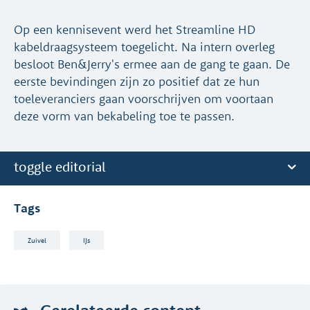
Op een kennisevent werd het Streamline HD
kabeldraagsysteem toegelicht. Na intern overleg
besloot Ben&Jerry's ermee aan de gang te gaan. De
eerste bevindingen zijn zo positief dat ze hun
toeleveranciers gaan voorschrijven om voortaan
deze vorm van bekabeling toe te passen.
toggle editorial
Tags
Zuivel
IJs