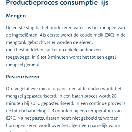
Productieproces consumptie-ijs
Mengen
De eerste stap bij het produceren van ijs is het mengen van
de ingrediënten. Als eerste wordt de koude melk (2ºC) in de
mengtank gebracht. Hier worden de eieren,
melkbestanddelen, suiker en enkele additieven
toegevoegd. In 6 tot 8 minuten wordt het tot een egaal
mengsel geroerd.
Pasteuriseren
Om vegetatieve micro-organismen af te doden wordt het
mengsel gepasteuriseerd. In een batch proces wordt 20
minuten bij 70ºC gepasteuriseerd. In een continue proces is
de hittebehandeling 2-3 minuten bij een temperatuur van
82ºC. Na het pasteuriseren hoeft niet gekoeld te worden,
homogeniseren wordt over het algemeen namelijk warm