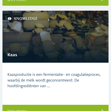
KNOWLEDGE
Kaas
Kaasproductie is een fermentatie- en coagulatieproces,
waarbij de melk wordt geconcentreerd. De
hoofdingrediënten van …
lees meer