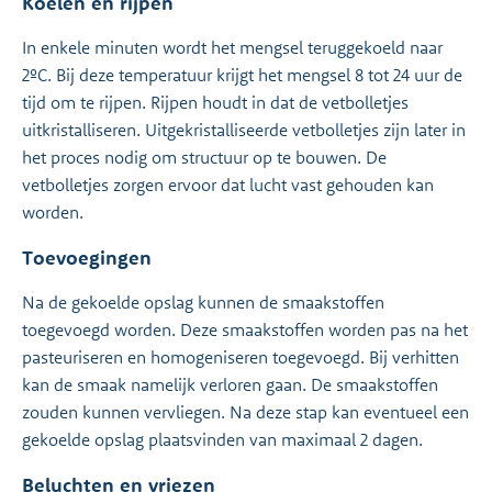
Koelen en rijpen
In enkele minuten wordt het mengsel teruggekoeld naar
2ºC. Bij deze temperatuur krijgt het mengsel 8 tot 24 uur de
tijd om te rijpen. Rijpen houdt in dat de vetbolletjes
uitkristalliseren. Uitgekristalliseerde vetbolletjes zijn later in
het proces nodig om structuur op te bouwen. De
vetbolletjes zorgen ervoor dat lucht vast gehouden kan
worden.
Toevoegingen
Na de gekoelde opslag kunnen de smaakstoffen
toegevoegd worden. Deze smaakstoffen worden pas na het
pasteuriseren en homogeniseren toegevoegd. Bij verhitten
kan de smaak namelijk verloren gaan. De smaakstoffen
zouden kunnen vervliegen. Na deze stap kan eventueel een
gekoelde opslag plaatsvinden van maximaal 2 dagen.
Beluchten en vriezen