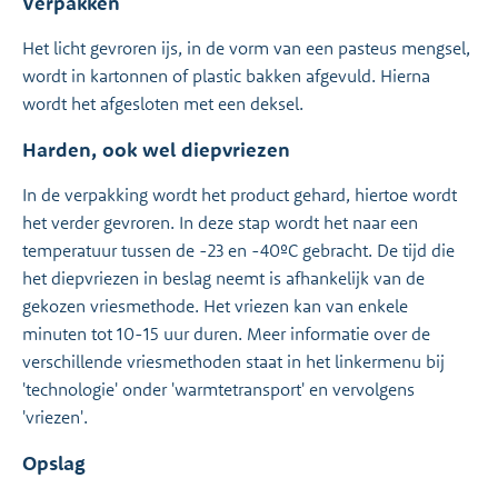
Verpakken
Het licht gevroren ijs, in de vorm van een pasteus mengsel,
wordt in kartonnen of plastic bakken afgevuld. Hierna
wordt het afgesloten met een deksel.
Harden, ook wel diepvriezen
In de verpakking wordt het product gehard, hiertoe wordt
het verder gevroren. In deze stap wordt het naar een
temperatuur tussen de -23 en -40ºC gebracht. De tijd die
het diepvriezen in beslag neemt is afhankelijk van de
gekozen vriesmethode. Het vriezen kan van enkele
minuten tot 10-15 uur duren. Meer informatie over de
verschillende vriesmethoden staat in het linkermenu bij
'technologie' onder 'warmtetransport' en vervolgens
'vriezen'.
Opslag