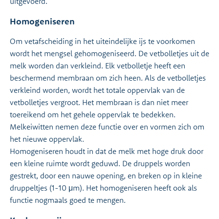
uitgevoerd.
Homogeniseren
Om vetafscheiding in het uiteindelijke ijs te voorkomen
wordt het mengsel gehomogeniseerd. De vetbolletjes uit de
melk worden dan verkleind. Elk vetbolletje heeft een
beschermend membraan om zich heen. Als de vetbolletjes
verkleind worden, wordt het totale oppervlak van de
vetbolletjes vergroot. Het membraan is dan niet meer
toereikend om het gehele oppervlak te bedekken.
Melkeiwitten nemen deze functie over en vormen zich om
het nieuwe oppervlak.
Homogeniseren houdt in dat de melk met hoge druk door
een kleine ruimte wordt geduwd. De druppels worden
gestrekt, door een nauwe opening, en breken op in kleine
druppeltjes (1-10 μm). Het homogeniseren heeft ook als
functie nogmaals goed te mengen.