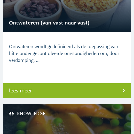
Ontwateren (van vast naar vast)
Ontwateren wordt gedefinieerd als de toepassing van
hitte onder gecontroleerde omstandigheden om, door
verdamping, …
lees meer
KNOWLEDGE