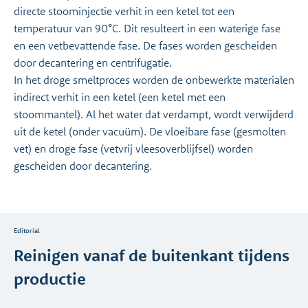
directe stoominjectie verhit in een ketel tot een
temperatuur van 90°C. Dit resulteert in een waterige fase
en een vetbevattende fase. De fases worden gescheiden
door decantering en centrifugatie.
In het droge smeltproces worden de onbewerkte materialen
indirect verhit in een ketel (een ketel met een
stoommantel). Al het water dat verdampt, wordt verwijderd
uit de ketel (onder vacuüm). De vloeibare fase (gesmolten
vet) en droge fase (vetvrij vleesoverblijfsel) worden
gescheiden door decantering.
Editorial
Reinigen vanaf de buitenkant tijdens
productie