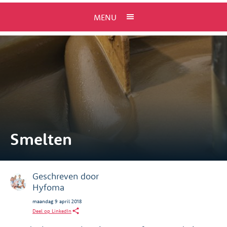
MENU
Smelten
Geschreven door
Hyfoma
maandag 9 april 2018
Deel op LinkedIn