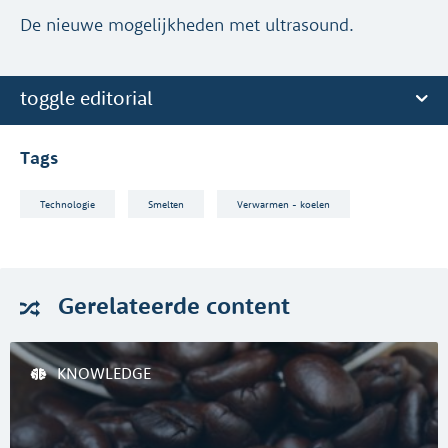
De nieuwe mogelijkheden met ultrasound.
toggle editorial
Tags
Technologie
Smelten
Verwarmen - koelen
Gerelateerde
content
KNOWLEDGE