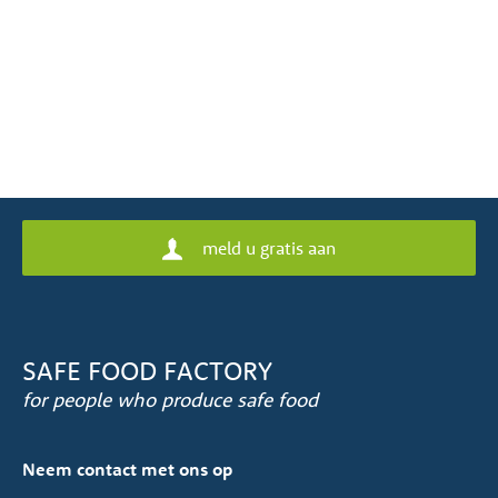
meld u gratis aan
SAFE FOOD FACTORY
for people who produce safe food
Neem contact met ons op