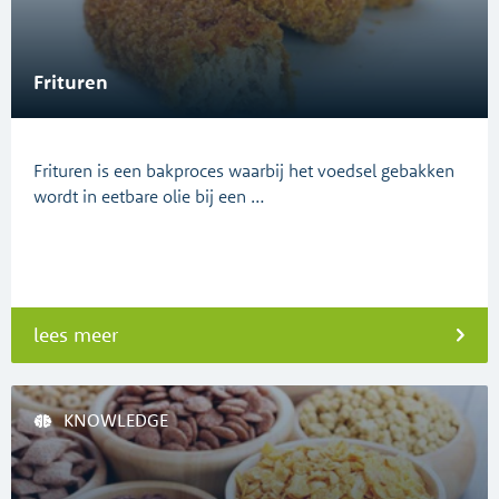
Frituren
Frituren is een bakproces waarbij het voedsel gebakken
wordt in eetbare olie bij een …
lees meer
KNOWLEDGE