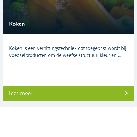
Koken
Koken is een verhittingstechniek dat toegepast wordt bij
voedselproducten om de weefselstructuur, kleur en …
lees meer