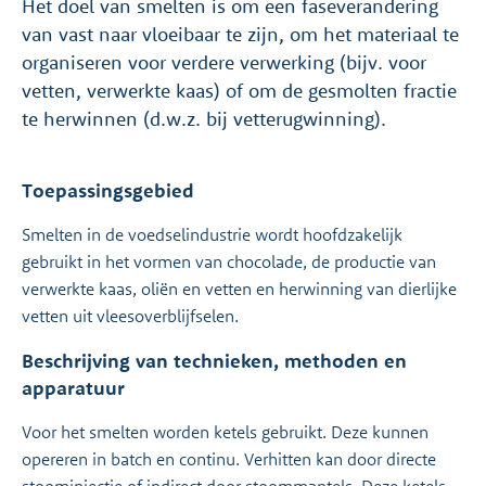
Het doel van smelten is om een ​​faseverandering
van vast naar vloeibaar te zijn, om het materiaal te
organiseren voor verdere verwerking (bijv. voor
vetten, verwerkte kaas) of om de gesmolten fractie
te herwinnen (d.w.z. bij vetterugwinning).
Toepassingsgebied
Smelten in de voedselindustrie wordt hoofdzakelijk
gebruikt in het vormen van chocolade, de productie van
verwerkte kaas, oliën en vetten en herwinning van dierlijke
vetten uit vleesoverblijfselen.
Beschrijving van technieken, methoden en
apparatuur
Voor het smelten worden ketels gebruikt. Deze kunnen
opereren in batch en continu. Verhitten kan door directe