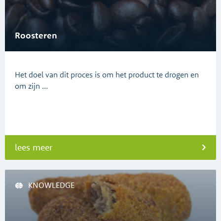
Roosteren
Het doel van dit proces is om het product te drogen en
om zijn …
lees meer
KNOWLEDGE