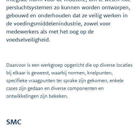
persluchtsystemen zo kunnen worden ontworpen,
gebouwd en onderhouden dat ze veilig werken in
de voedingsmiddelenindustrie, zowel voor
medewerkers als met het oog op de
voedselveiligheid.
Daarvoor is een werkgroep opgericht die op diverse locaties
bij elkaar is geweest, waarbij normen, knelpunten,
specifieke vraagpunten ter sprake zijn gekomen, enkele
cases zijn gedaan en diverse componenten en
ontwikkelingen zijn bekeken.
SMC