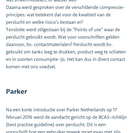
Daarna werd gesproken over de verschillende compressie-
principes: wat betekent dat voor de kwaliteit van de
perslucht en welke risico's bestaan er?
Tenslotte werd stilgestaan bij de "Points of use" waar de
perslucht gebruikt wordt. Wat voor voorschriften gelden
daarvoor, bv. contactmaterialen? Perslucht wordt bv.
gebruikt om tanks leeg te drukken, product weg te schieten
en in soorten consumptie-ijs. Het kan dus in direct contact
komen met ons voedsel.
Parker
Na een korte introductie over Parker Netherlands op 17
februari 2016 werd de aandacht gericht op de BCAS-richtlijn
(best practise guideline) over perslucht. Dit is een
voorschrift hoe een gebruiker tewerk moet gaan met zijn