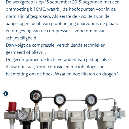
De werkgroep is op 15 september 2015 begonnen met een
ontmoeting bij SMC, waarbij de hoofdpunten voor in de
norm zijn afgesproken. Als eerste de kwaliteit van de
aangezogen lucht: van groot belang daarvoor is de plaats
en omgeving van de compressor - voorkomen van
schijnveiligheid.
Dan volgt de compressie: verschillende technieken,
gesmeerd of olievrij.
De gecomprimeerde lucht verandert van gedrag: als er
dauw ontstaat, komt corrosie en microbiologische
besmetting om de hoek. Waar en hoe filteren en drogen?