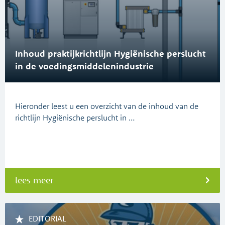
Inhoud praktijkrichtlijn Hygiënische perslucht
in de voedingsmiddelenindustrie
Hieronder leest u een overzicht van de inhoud van de
richtlijn Hygiënische perslucht in …
lees meer
EDITORIAL