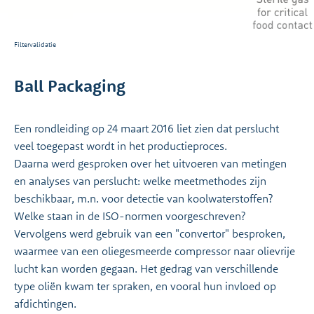
Filtervalidatie
Ball Packaging
Een rondleiding op 24 maart 2016 liet zien dat perslucht
veel toegepast wordt in het productieproces.
Daarna werd gesproken over het uitvoeren van metingen
en analyses van perslucht: welke meetmethodes zijn
beschikbaar, m.n. voor detectie van koolwaterstoffen?
Welke staan in de ISO-normen voorgeschreven?
Vervolgens werd gebruik van een "convertor" besproken,
waarmee van een oliegesmeerde compressor naar olievrije
lucht kan worden gegaan. Het gedrag van verschillende
type oliën kwam ter spraken, en vooral hun invloed op
afdichtingen.