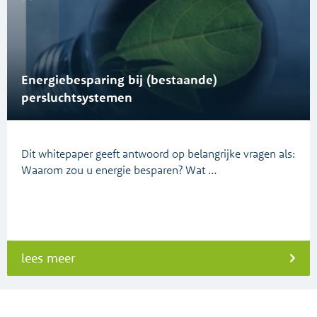
Energiebesparing bij (bestaande)
persluchtsystemen
Dit whitepaper geeft antwoord op belangrijke vragen als:
Waarom zou u energie besparen? Wat …
lees meer