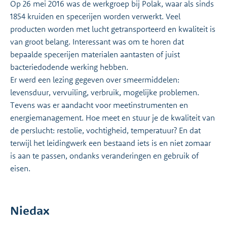
Op 26 mei 2016 was de werkgroep bij Polak, waar als sinds
1854 kruiden en specerijen worden verwerkt. Veel
producten worden met lucht getransporteerd en kwaliteit is
van groot belang. Interessant was om te horen dat
bepaalde specerijen materialen aantasten of juist
bacteriedodende werking hebben.
Er werd een lezing gegeven over smeermiddelen:
levensduur, vervuiling, verbruik, mogelijke problemen.
Tevens was er aandacht voor meetinstrumenten en
energiemanagement. Hoe meet en stuur je de kwaliteit van
de perslucht: restolie, vochtigheid, temperatuur? En dat
terwijl het leidingwerk een bestaand iets is en niet zomaar
is aan te passen, ondanks veranderingen en gebruik of
eisen.
Niedax