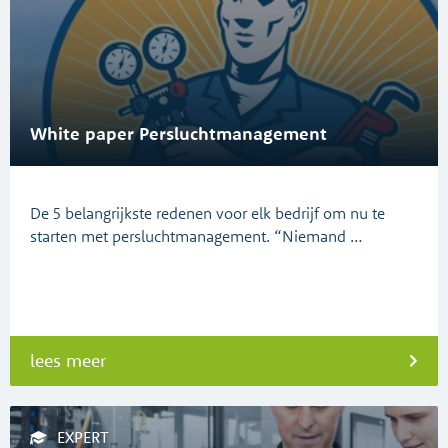
White paper Persluchtmanagement
De 5 belangrijkste redenen voor elk bedrijf om nu te
starten met persluchtmanagement. “Niemand …
lees meer
EXPERT