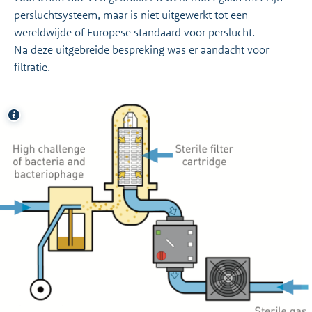
persluchtsysteem, maar is niet uitgewerkt tot een
wereldwijde of Europese standaard voor perslucht.
Na deze uitgebreide bespreking was er aandacht voor
filtratie.