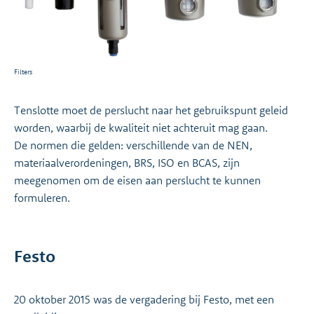
Filters
Tenslotte moet de perslucht naar het gebruikspunt geleid
worden, waarbij de kwaliteit niet achteruit mag gaan.
De normen die gelden: verschillende van de NEN,
materiaalverordeningen, BRS, ISO en BCAS, zijn
meegenomen om de eisen aan perslucht te kunnen
formuleren.
Festo
20 oktober 2015 was de vergadering bij Festo, met een