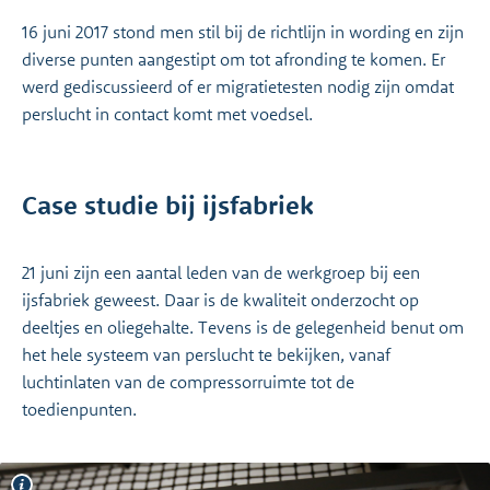
16 juni 2017 stond men stil bij de richtlijn in wording en zijn
diverse punten aangestipt om tot afronding te komen. Er
werd gediscussieerd of er migratietesten nodig zijn omdat
perslucht in contact komt met voedsel.
Case studie bij ijsfabriek
21 juni zijn een aantal leden van de werkgroep bij een
ijsfabriek geweest. Daar is de kwaliteit onderzocht op
deeltjes en oliegehalte. Tevens is de gelegenheid benut om
het hele systeem van perslucht te bekijken, vanaf
luchtinlaten van de compressorruimte tot de
toedienpunten.