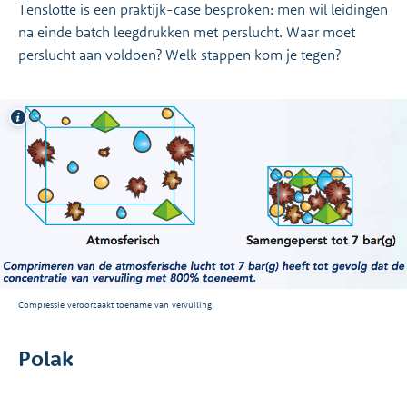
Tenslotte is een praktijk-case besproken: men wil leidingen
na einde batch leegdrukken met perslucht. Waar moet
perslucht aan voldoen? Welk stappen kom je tegen?
Compressie veroorzaakt toename van vervuiling
Polak