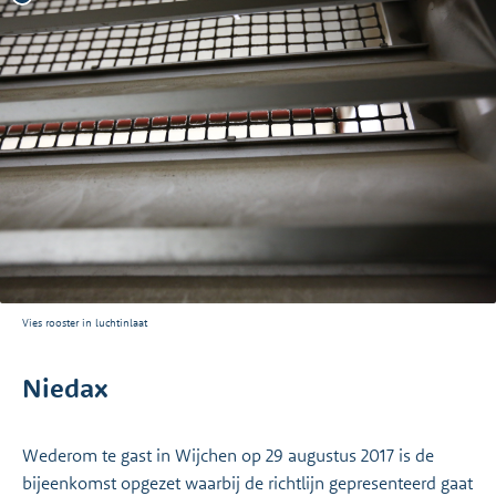
Vies rooster in luchtinlaat
Niedax
Wederom te gast in Wijchen op 29 augustus 2017 is de
bijeenkomst opgezet waarbij de richtlijn gepresenteerd gaat