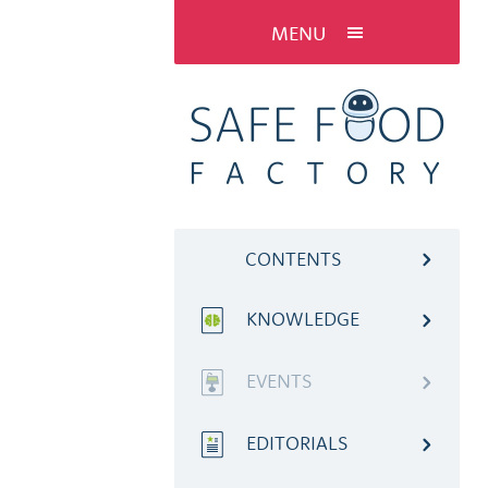
MENU
CONTENTS
KNOWLEDGE
EVENTS
EDITORIALS