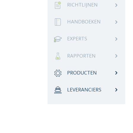
RICHTLIJNEN
HANDBOEKEN
EXPERTS
RAPPORTEN
PRODUCTEN
LEVERANCIERS