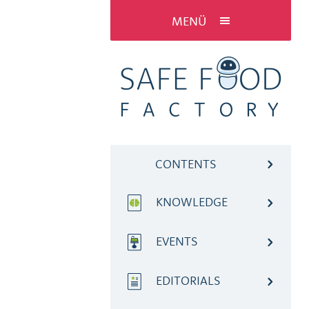
MENÜ
CONTENTS
KNOWLEDGE
EVENTS
EDITORIALS