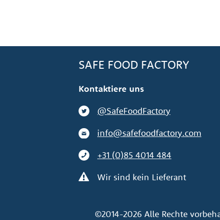
SAFE FOOD FACTORY
Kontaktiere uns
@SafeFoodFactory
info@safefoodfactory.com
+31 (0)85 4014 484
Wir sind kein Lieferant
©2014-2026 Alle Rechte vorbehal