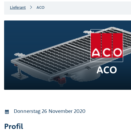
Lieferant
ACO
ACO
Donnerstag 26 November 2020
Profil