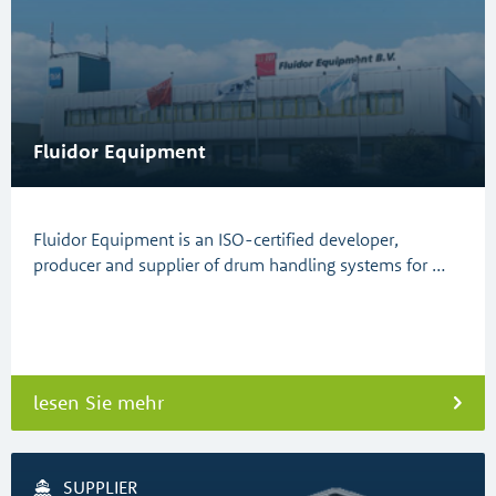
Fluidor Equipment
Fluidor Equipment is an ISO-certified developer,
producer and supplier of drum handling systems for …
lesen Sie mehr
SUPPLIER