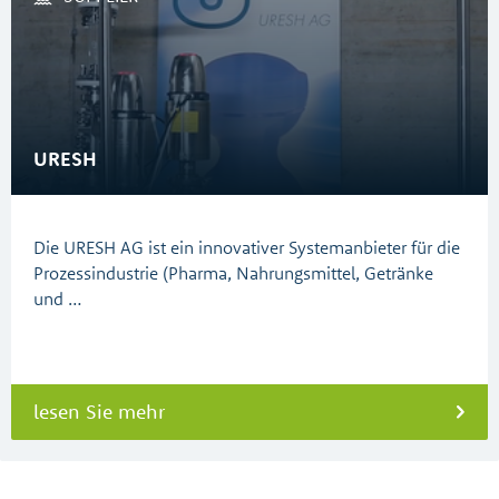
URESH
Die URESH AG ist ein innovativer Systemanbieter für die
Prozessindustrie (Pharma, Nahrungsmittel, Getränke
und …
lesen Sie mehr