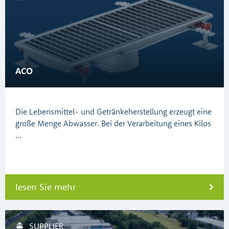
ACO
Die Lebensmittel- und Getränkeherstellung erzeugt eine
große Menge Abwasser. Bei der Verarbeitung eines Kilos
…
lesen Sie mehr
SUPPLIER