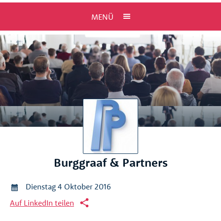
MENÜ
Burggraaf & Partners
Dienstag 4 Oktober 2016
Auf LinkedIn teilen