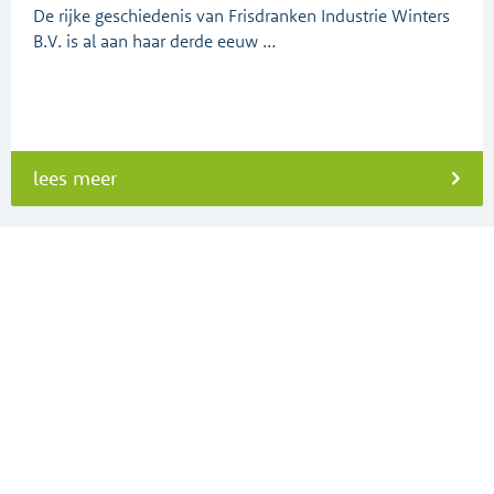
De rijke geschiedenis van Frisdranken Industrie Winters
B.V. is al aan haar derde eeuw …
lees meer