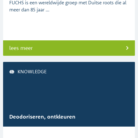
FUCHS is een wereldwijde groep met Duitse roots die al
meer dan 85 jaar …
lees meer
KNOWLEDGE
Deodoriseren, ontkleuren