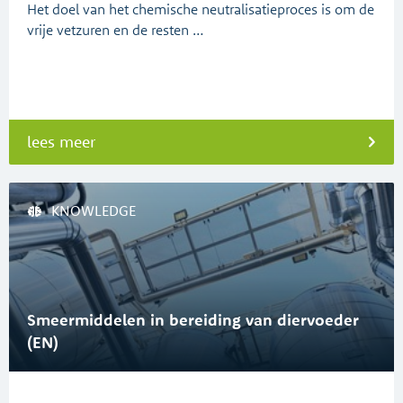
Het doel van het chemische neutralisatieproces is om de
vrije vetzuren en de resten …
lees meer
KNOWLEDGE
Smeermiddelen in bereiding van diervoeder
(EN)