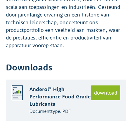
scala aan toepassingen en industrieën. Gesteund
door jarenlange ervaring en een historie van
technisch leiderschap, ondersteunt ons
productportfolio een veelheid aan markten, waar
de prestaties, efficiëntie en productiviteit van
apparatuur voorop staan.
Downloads
Anderol® High
download
Performance Food Grade
Lubricants
Documenttype:
PDF