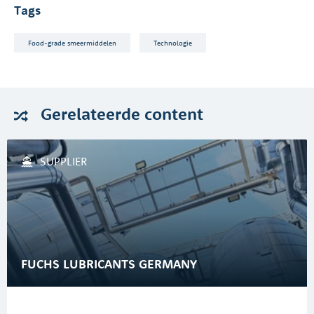
Tags
Food-grade smeermiddelen
Technologie
Gerelateerde
content
SUPPLIER
FUCHS LUBRICANTS GERMANY