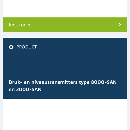
lees meer
PRODUCT
Druk- en niveautransmitters type 8000-SAN
en 2000-SAN