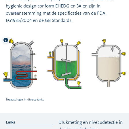
hygienic design conform EHEDG en 3A en zijn in
overeenstemming met de specificaties van de FDA,
EG1935/2004 en de GB Standards.
Toepassingen in diverse tanks
Drukmeting en niveaudetectie in