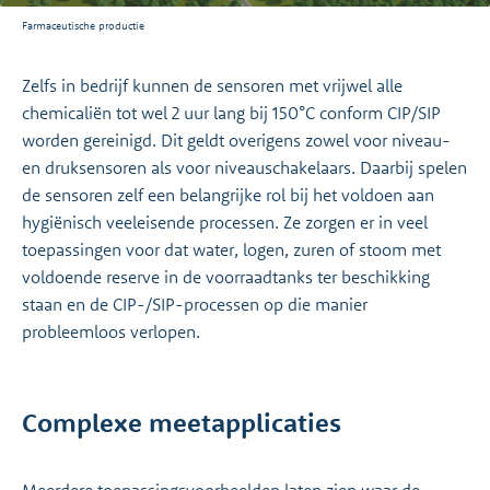
Farmaceutische productie
Zelfs in bedrijf kunnen de sensoren met vrijwel alle
chemicaliën tot wel 2 uur lang bij 150°C conform CIP/SIP
worden gereinigd. Dit geldt overigens zowel voor niveau-
en druksensoren als voor niveauschakelaars. Daarbij spelen
de sensoren zelf een belangrijke rol bij het voldoen aan
hygiënisch veeleisende processen. Ze zorgen er in veel
toepassingen voor dat water, logen, zuren of stoom met
voldoende reserve in de voorraadtanks ter beschikking
staan en de CIP-/SIP-processen op die manier
probleemloos verlopen.
Complexe meetapplicaties