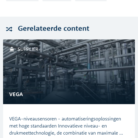
Gerelateerde
content
SUPPLIER
VEGA
VEGA-niveausensoren - automatiseringsoplossingen
met hoge standaarden Innovatieve niveau- en
drukmeettechnologie, de combinatie van maximale …