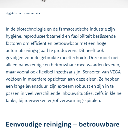
Hygiënische instrumentatie
In de biotechnologie en de farmaceutische industrie zijn
hygiëne, reproduceerbaarheid en flexibiliteit beslissende
factoren om efficiënt en betrouwbaar met een hoge
automatiseringsgraad te produceren. Dit heeft ook
gevolgen voor de gebruikte meettechniek. Deze moet niet
alleen nauwkeurige en betrouwbare meetwaarden leveren,
maar vooral ook flexibel inzetbaar zijn. Sensoren van VEGA
voldoen in meerdere opzichten aan deze eisen. Ze hebben
een lange levensduur, zijn extreem robuust en zijn in te
passen in veel verschillende inbouwsituaties, zelfs in kleine
tanks, bij roerwerken en/of verwarmingsspiralen.
Eenvoudige reiniging – betrouwbare