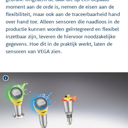
moment aan de orde is, nemen de eisen aan de
flexibiliteit, maar ook aan de traceerbaarheid hand
over hand toe. Alleen sensoren die naadloos in de
productie kunnen worden geïntegreerd en flexibel
inzetbaar zijn, leveren de hiervoor noodzakelijke
gegevens. Hoe dit in de praktijk werkt, laten de
sensoren van VEGA zien.