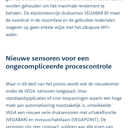
worden gehouden om het maximale rendement te
behalen. De elastomeervrije druksensor VEGABAR 83 meet
de overdruk in de stoomfase en de gebruikte materialen
reageren op geen enkele wijze met het ultrapure WFI-
water.
Nieuwe sensoren voor een
ongecompliceerde procescontrole
Maar in dit deel van het proces wordt ook de nieuwkomer
onder de VEGA-sensoren toegepast. Voor
standaardapplicaties of voor toepassingen waarin een hoge
mate aan automatisering noodzakelijk is, ontwikkelde
VEGA een nieuwe serie druksensoren met schakelfunctie
(VEGABAR) en niveauschakelaars (VEGAPOINT). De
sensoren zijn zeer compact, voldoen aan alle eisen van