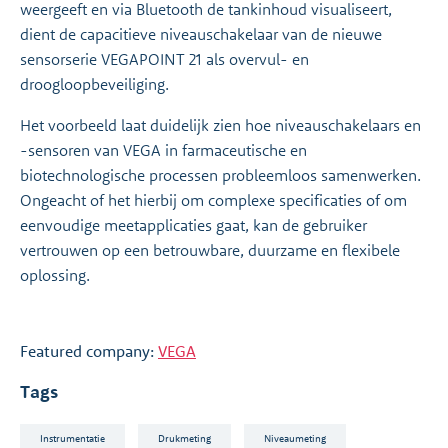
weergeeft en via Bluetooth de tankinhoud visualiseert,
dient de capacitieve niveauschakelaar van de nieuwe
sensorserie VEGAPOINT 21 als overvul- en
droogloopbeveiliging.
Het voorbeeld laat duidelijk zien hoe niveauschakelaars en
-sensoren van VEGA in farmaceutische en
biotechnologische processen probleemloos samenwerken.
Ongeacht of het hierbij om complexe specificaties of om
eenvoudige meetapplicaties gaat, kan de gebruiker
vertrouwen op een betrouwbare, duurzame en flexibele
oplossing.
Featured company:
VEGA
Tags
Instrumentatie
Drukmeting
Niveaumeting