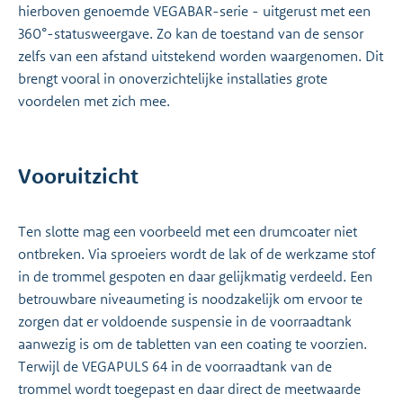
hierboven genoemde VEGABAR-serie - uitgerust met een
360°-statusweergave. Zo kan de toestand van de sensor
zelfs van een afstand uitstekend worden waargenomen. Dit
brengt vooral in onoverzichtelijke installaties grote
voordelen met zich mee.
Vooruitzicht
Ten slotte mag een voorbeeld met een drumcoater niet
ontbreken. Via sproeiers wordt de lak of de werkzame stof
in de trommel gespoten en daar gelijkmatig verdeeld. Een
betrouwbare niveaumeting is noodzakelijk om ervoor te
zorgen dat er voldoende suspensie in de voorraadtank
aanwezig is om de tabletten van een coating te voorzien.
Terwijl de VEGAPULS 64 in de voorraadtank van de
trommel wordt toegepast en daar direct de meetwaarde