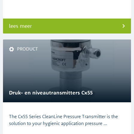
lees meer
PRODUCT
Druk- en niveautransmitters Cx55
The Cx55 Series CleanLine Pressure Transmitter is the
solution to your hygienic application pressure …