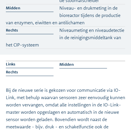
de stoomafscheider
Niveau- en drukmeting in de
bioreactor tijdens de productie
van enzymen, eiwitten en antilichamen
Niveaumeting en niveaudetectie
in de reinigingsmiddeltank van
het CIP-systeem
Bij de nieuwe serie is gekozen voor communicatie via IO-
Link, met behulp waarvan sensoren zeer eenvoudig kunnen
worden vervangen, omdat alle instellingen in de IO-Link-
master worden opgeslagen en automatisch in de nieuwe
sensor worden geladen. Bovendien wordt naast de
meetwaarde - bijv. druk - en schakelfunctie ook de