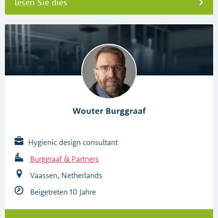
lesen Sie dies
Wouter Burggraaf
Hygienic design consultant
Burggraaf & Partners
Vaassen, Netherlands
Beigetreten 10 Jahre