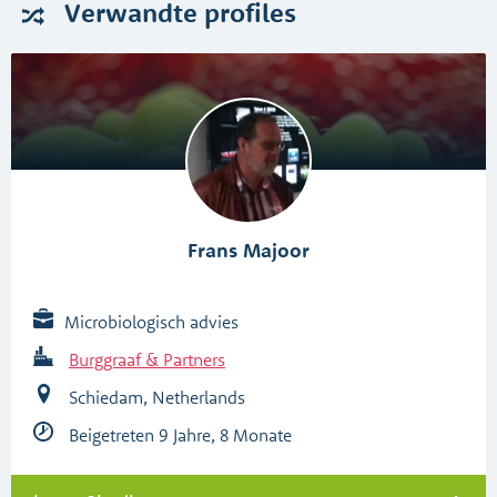
Verwandte
profiles
Frans Majoor
Microbiologisch advies
Burggraaf & Partners
Schiedam, Netherlands
Beigetreten 9 Jahre, 8 Monate