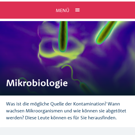
MENÜ
Mikrobiologie
Was ist die mögliche Quelle der Kontamination? Wann
wachsen Mikroorganismen und wie können sie abgetötet
werden? Diese Leute können es für Sie herausfinden.