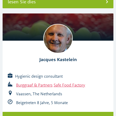
lesen Sie dies
Jacques Kastelein
Hygienic design consultant
Burggraaf & Partners
Safe Food Factory
Vaassen, The Netherlands
Beigetreten 8 Jahre, 5 Monate