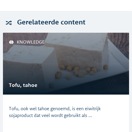
Gerelateerde
content
KNOWLEDGE
Tofu, tahoe
Tofu, ook wel tahoe genoemd, is een eiwitrijk
sojaproduct dat veel wordt gebruikt als …