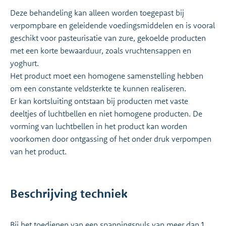
Deze behandeling kan alleen worden toegepast bij
verpompbare en geleidende voedingsmiddelen en is vooral
geschikt voor pasteurisatie van zure, gekoelde producten
met een korte bewaarduur, zoals vruchtensappen en
yoghurt.
Het product moet een homogene samenstelling hebben
om een constante veldsterkte te kunnen realiseren.
Er kan kortsluiting ontstaan bij producten met vaste
deeltjes of luchtbellen en niet homogene producten. De
vorming van luchtbellen in het product kan worden
voorkomen door ontgassing of het onder druk verpompen
van het product.
Beschrijving techniek
Bij het toedienen van een spanningspuls van meer dan 1