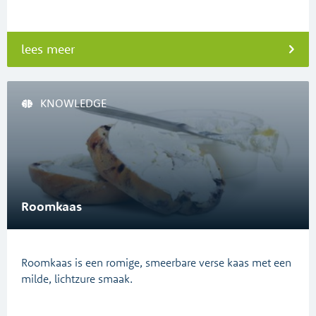
lees meer
KNOWLEDGE
Roomkaas
Roomkaas is een romige, smeerbare verse kaas met een
milde, lichtzure smaak.