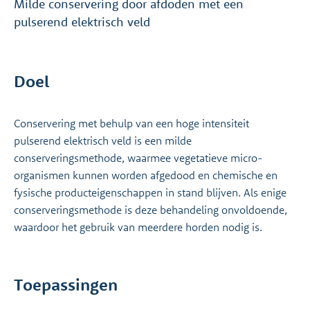
Milde conservering door afdoden met een
pulserend elektrisch veld
Doel
Conservering met behulp van een hoge intensiteit
pulserend elektrisch veld is een milde
conserveringsmethode, waarmee vegetatieve micro-
organismen kunnen worden afgedood en chemische en
fysische producteigenschappen in stand blijven. Als enige
conserveringsmethode is deze behandeling onvoldoende,
waardoor het gebruik van meerdere horden nodig is.
Toepassingen