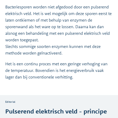
Bacteriesporen worden niet afgedood door een pulserend
elektrisch veld. Het is wel mogelijk om deze sporen eerst te
laten ontkiemen of met behulp van enzymen de
sporenwand als het ware op te lossen. Daarna kan dan
alsnog een behandeling met een pulserend elektrisch veld
worden toegepast.
Slechts sommige soorten enzymen kunnen met deze
methode worden geïnactiveerd.
Het is een continu proces met een geringe verhoging van
de temperatuur. Bovendien is het energieverbruik vaak
lager dan bij conventionele verhitting.
Editorial
Pulserend elektrisch veld - principe