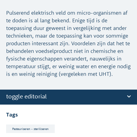
Pulserend elektrisch veld om micro-organismen af
te doden is al lang bekend. Enige tijd is de
toepassing duur geweest in vergelijking met ander
technieken, maar de toepassing kan voor sommige
producten interessant zijn. Voordelen zijn dat het te
behandelen voedselproduct niet in chemische en
fysische eigenschappen verandert, nauwelijks in
temperatuur stijgt, er weinig water en energie nodig
is en weinig reiniging (vergeleken met UHT).
toggle editorial
Tags
Pasteuriseren - steriliseren