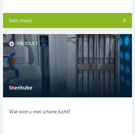
lees meer
PRODUCT
Steritube
Wat wint u met schone lucht?