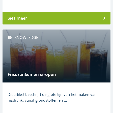
lees meer
KNOWLEDGE
Frisdranken en siropen
Dit artikel beschrijft de grote lijn van het maken van
frisdrank, vanaf grondstoffen en …