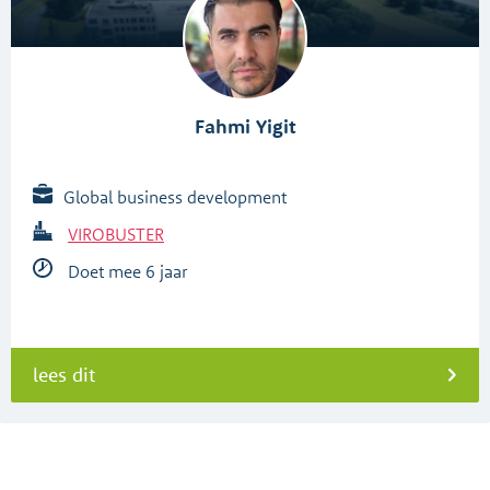
Fahmi Yigit
Global business development
VIROBUSTER
Doet mee 6 jaar
lees dit