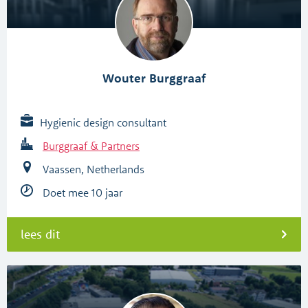
Wouter Burggraaf
Hygienic design consultant
Burggraaf & Partners
Vaassen, Netherlands
Doet mee 10 jaar
lees dit