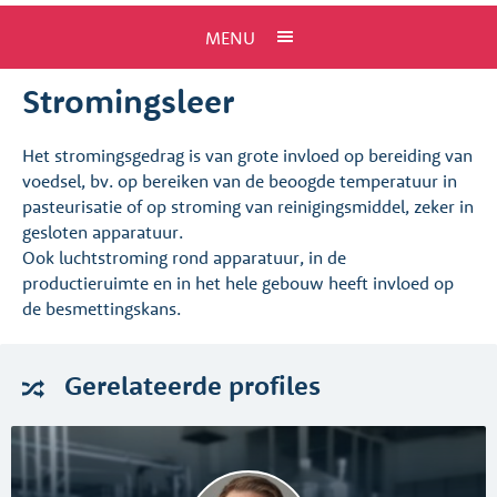
MENU
Stromingsleer
Het stromingsgedrag is van grote invloed op bereiding van
voedsel, bv. op bereiken van de beoogde temperatuur in
pasteurisatie of op stroming van reinigingsmiddel, zeker in
gesloten apparatuur.
Ook luchtstroming rond apparatuur, in de
productieruimte en in het hele gebouw heeft invloed op
de besmettingskans.
Gerelateerde
profiles