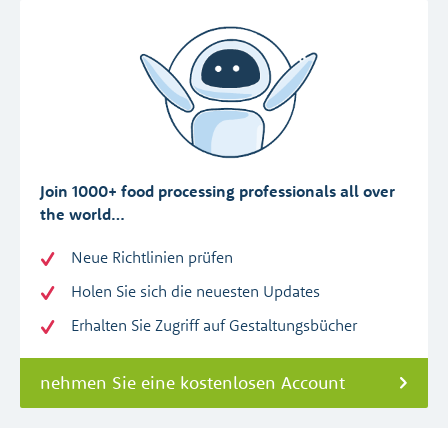
Join 1000+ food processing professionals all over
the world…
Neue Richtlinien prüfen
Holen Sie sich die neuesten Updates
Erhalten Sie Zugriff auf Gestaltungsbücher
nehmen Sie eine kostenlosen Account