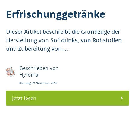
Erfrischunggetränke
Dieser Artikel beschreibt die Grundzüge der
Herstellung von Softdrinks, von Rohstoffen
und Zubereitung von …
Geschrieben von
Hyfoma
Dienstag 29 November 2016
jetzt lesen