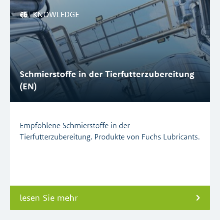
KNOWLEDGE
Schmierstoffe in der Tierfutterzubereitung
(EN)
Empfohlene Schmierstoffe in der
Tierfutterzubereitung. Produkte von Fuchs Lubricants.
lesen Sie mehr