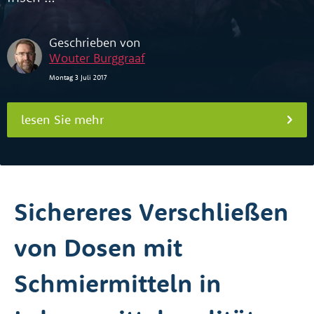
Geschrieben von
Wouter Burggraaf
Montag 3 Juli 2017
lesen Sie mehr
Sichereres Verschließen
von Dosen mit
Schmiermitteln in