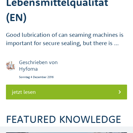
Lebensmittelqualität
(EN)
Good lubrication of can seaming machines is
important for secure sealing, but there is …
Geschrieben von
Hyfoma
Sonntag 4 Dezember 2016
jetzt lesen
FEATURED KNOWLEDGE