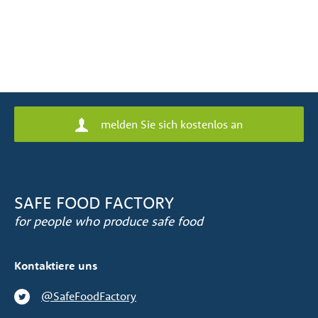
melden Sie sich kostenlos an
SAFE FOOD FACTORY
for people who produce safe food
Kontaktiere uns
@SafeFoodFactory