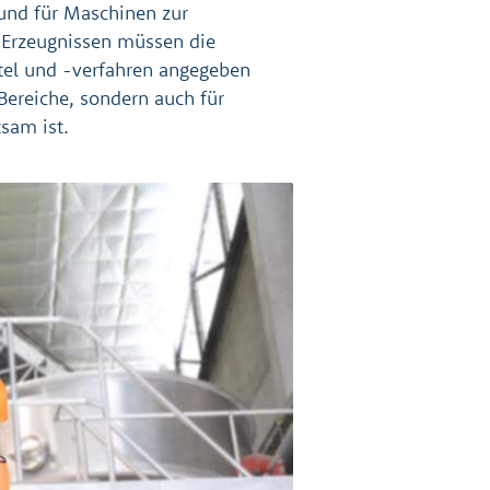
 und für Maschinen zur
Erzeugnissen müssen die
tel und -verfahren angegeben
Bereiche, sondern auch für
sam ist.