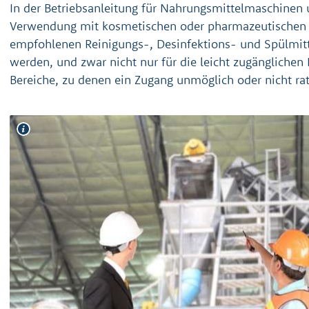
In der Betriebsanleitung für Nahrungsmittelmaschinen
Verwendung mit kosmetischen oder pharmazeutischen 
empfohlenen Reinigungs-, Desinfektions- und Spülmit
werden, und zwar nicht nur für die leicht zugänglichen 
Bereiche, zu denen ein Zugang unmöglich oder nicht rat