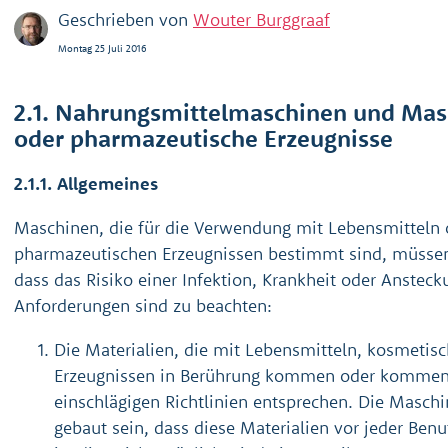
Geschrieben von
Wouter Burggraaf
Montag 25 Juli 2016
2.1. Nahrungsmittelmaschinen und Mas
oder pharmazeutische Erzeugnisse
2.1.1. Allgemeines
Maschinen, die für die Verwendung mit Lebensmitteln 
pharmazeutischen Erzeugnissen bestimmt sind, müssen 
dass das Risiko einer Infektion, Krankheit oder Anstec
Anforderungen sind zu beachten:
Die Materialien, die mit Lebensmitteln, kosmeti
Erzeugnissen in Berührung kommen oder kommen
einschlägigen Richtlinien entsprechen. Die Masch
gebaut sein, dass diese Materialien vor jeder Ben