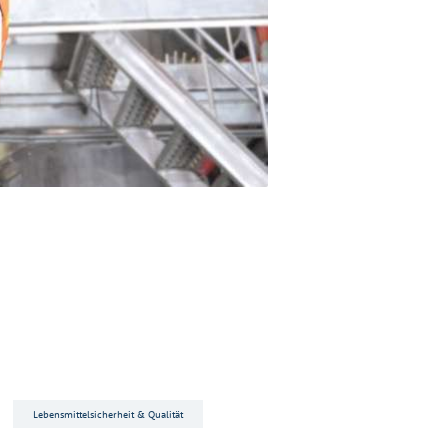
Lebensmittelsicherheit & Qualität