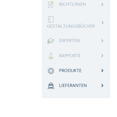
RICHTLINIEN
GESTALTUNGSBÜCHER
EXPERTEN
RAPPORTE
PRODUKTE
LIEFERANTEN