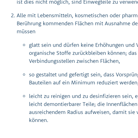
ist dies nicht möglich, sind Einwegteile zu verwen
Alle mit Lebensmitteln, kosmetischen oder pharm
Berührung kommenden Flächen mit Ausnahme der 
müssen
glatt sein und dürfen keine Erhöhungen und 
organische Stoffe zurückbleiben können; das G
Verbindungsstellen zwischen Flächen,
so gestaltet und gefertigt sein, dass Vorspr
Bauteilen auf ein Minimum reduziert werden
leicht zu reinigen und zu desinfizieren sein,
leicht demontierbarer Teile; die Innenfläch
ausreichendem Radius aufweisen, damit sie v
können.