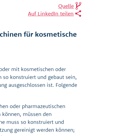
Quelle
Auf LinkedIn teilen
chinen für kosmetische
oder mit kosmetischen oder
so konstruiert und gebaut sein,
kung ausgeschlossen ist. Folgende
schen oder pharmazeutischen
 können, müssen den
ine muss so konstruiert und
utzung gereinigt werden können;