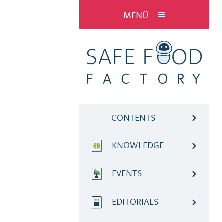
MENÜ
CONTENTS
KNOWLEDGE
EVENTS
EDITORIALS