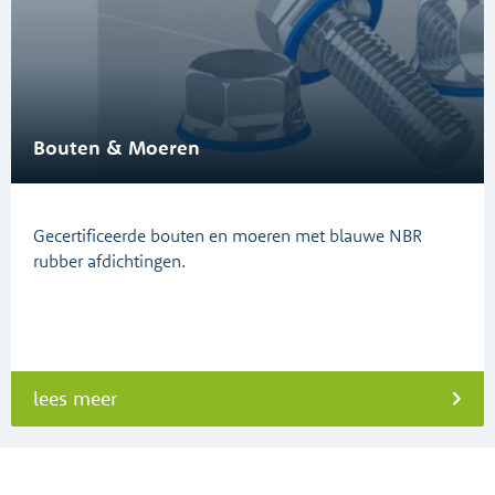
Bouten & Moeren
Gecertificeerde bouten en moeren met blauwe NBR
rubber afdichtingen.
lees meer