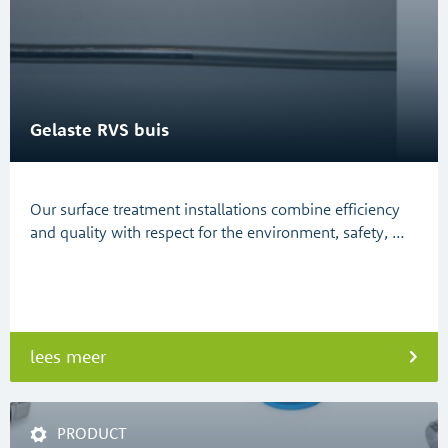
Gelaste RVS buis
Our surface treatment installations combine efficiency
and quality with respect for the environment, safety, …
lees meer
PRODUCT