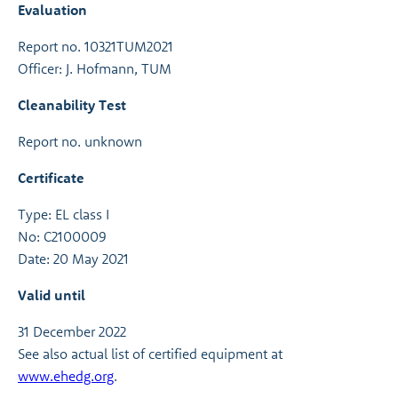
Evaluation
Report no. 10321TUM2021
Officer: J. Hofmann, TUM
Cleanability Test
Report no. unknown
Certificate
Type: EL class I
No: C2100009
Date: 20 May 2021
Valid until
31 December 2022
See also actual list of certified equipment at
www.ehedg.org
.