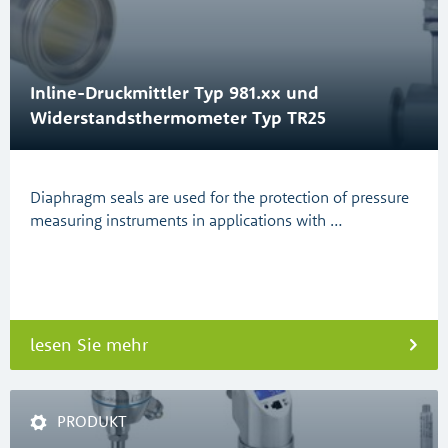
Inline-Druckmittler Typ 981.xx und
Widerstandsthermometer Typ TR25
Diaphragm seals are used for the protection of pressure
measuring instruments in applications with …
lesen Sie mehr
PRODUKT