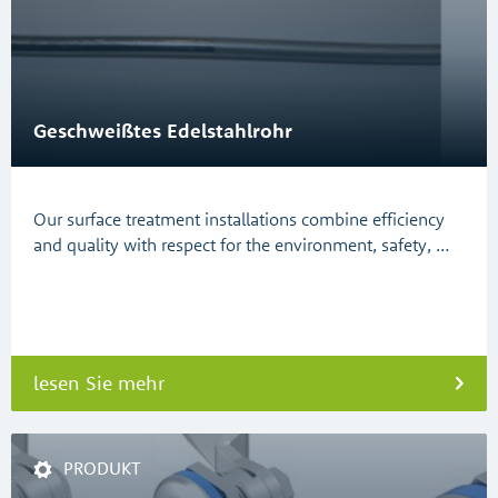
Geschweißtes Edelstahlrohr
Our surface treatment installations combine efficiency
and quality with respect for the environment, safety, …
lesen Sie mehr
PRODUKT