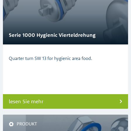
Serie 1000 Hygienic Vierteldrehung
Quarter turn SW 13 for hygienic area food.
lesen Sie mehr
PRODUKT