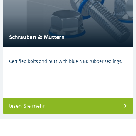
Schrauben & Muttern
Certified bolts and nuts with blue NBR rubber sealings.
lesen Sie mehr