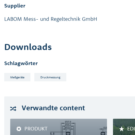
Supplier
LABOM Mess- und Regeltechnik GmbH
Downloads
Schlagwörter
Meßgeräte
Druckmessung
Verwandte
content
PRODUKT
ED