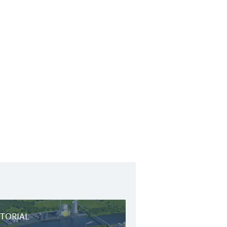
ITORIAL