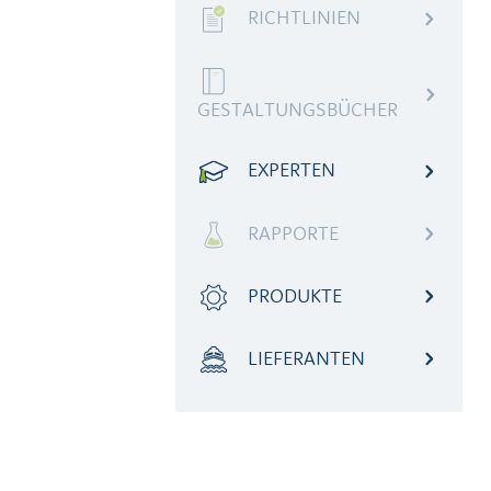
RICHTLINIEN
GESTALTUNGSBÜCHER
EXPERTEN
RAPPORTE
PRODUKTE
LIEFERANTEN