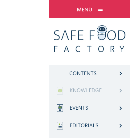
MENÜ
CONTENTS
KNOWLEDGE
EVENTS
EDITORIALS