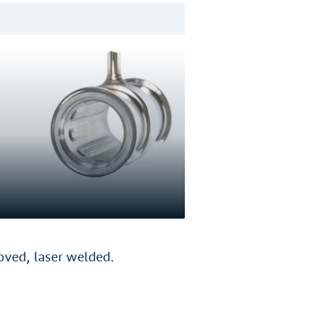
ooved, laser welded.